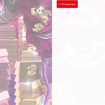
Prospectus