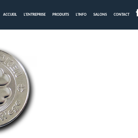
ACCUEIL
L’ENTREPRISE
PRODUITS
L’INFO
SALONS
CONTACT